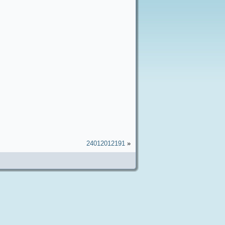
24012012191
«