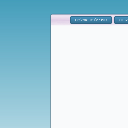
ודות
ספרי ילדים מומלצים