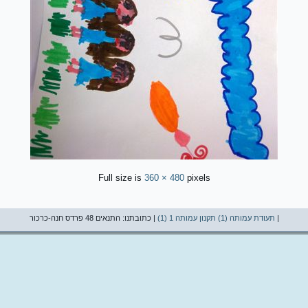
Full size is
360 × 480
pixels
|
תעודת עמותה (1)
תקנון עמותה 1 (1)
| כתובתנו: התנאים 48 פרדס חנה-כרכור