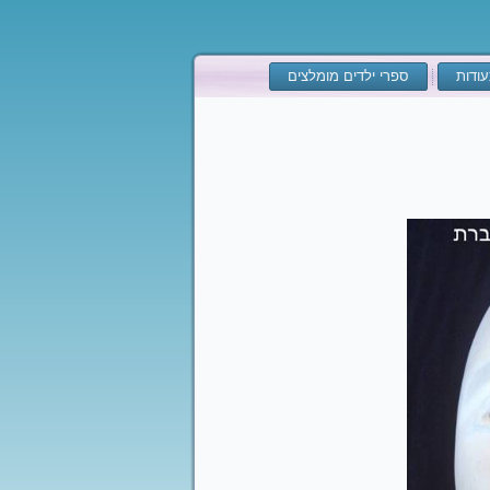
ודות
ספרי ילדים מומלצים