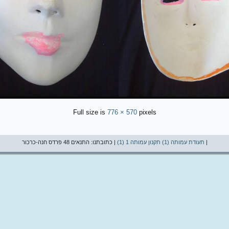
Full size is
776 × 570
pixels
|
תעודת עמותה (1)
תקנון עמותה 1 (1)
| כתובתנו: התנאים 48 פרדס חנה-כרכור