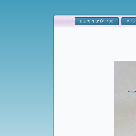
ודות
ספרי ילדים מומלצים